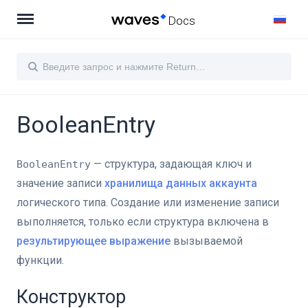
Docs
BooleanEntry
— структура, задающая ключ и
BooleanEntry
значение записи
хранилища данных аккаунта
логического типа. Создание или изменение записи
выполняется, только если структура включена в
результирующее выражение
вызываемой
функции.
Конструктор