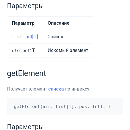
Параметры
Параметр
Описание
:
List[T]
Список
list
: T
Искомый элемент
element
getElement
Получает элемент
списка
по индексу.
Параметры