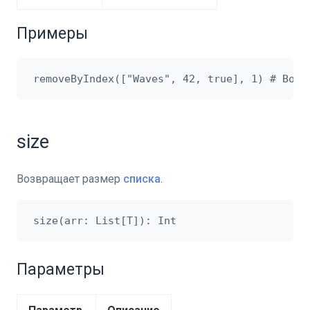
Примеры
size
Возвращает размер
списка
.
Параметры