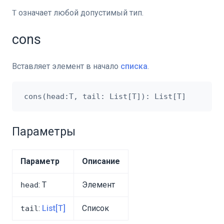
означает любой допустимый тип.
T
cons
Вставляет элемент в начало
списка
.
Параметры
Параметр
Описание
: T
Элемент
head
:
List[T]
Список
tail