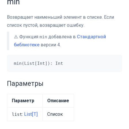
min
Возвращает наименьший элемент в списке. Если
список пустой, возвращает ошибку.
⚠️ Функция
добавлена в
Стандартной
min
библиотеке
версии 4.
Параметры
Параметр
Описание
:
List[T]
Список
list