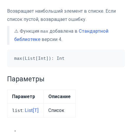
Возвращает наибольший элемент в списке. Если
список пустой, возвращает ошибку.
⚠️ Функция
добавлена в
Стандартной
max
библиотеке
версии 4.
Параметры
Параметр
Описание
:
List[T]
Список
list