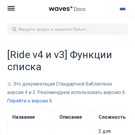
Docs
[Ride v4 и v3] Функции
списка
⚠️ Это документация Стандартной библиотеки
версии 4 и 3. Рекомендуем использовать версию 6.
Перейти к версии 6
Название
Описание
Сложность
2 для