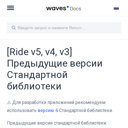
Docs
[Ride v5, v4, v3]
Предыдущие версии
Стандартной
библиотеки
⚠️ Для разработки приложений рекомендуем
использовать
версию 6
Стандартной библиотеки.
Предыдущие версии стандартной библиотеки: