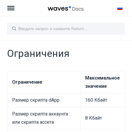
Docs
Ограничения
Максимальное
Ограничение
значение
Размер скрипта dApp
160 Кбайт
Размер скрипта аккаунта
8 Кбайт
или скрипта ассета