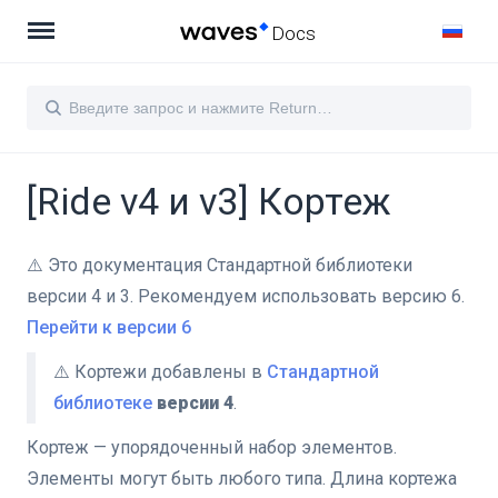
Docs
[Ride v4 и v3] Кортеж
⚠️ Это документация Стандартной библиотеки
версии 4 и 3. Рекомендуем использовать версию 6.
Перейти к версии 6
⚠️ Кортежи добавлены в
Стандартной
библиотеке
версии 4
.
Кортеж — упорядоченный набор элементов.
Элементы могут быть любого типа. Длина кортежа