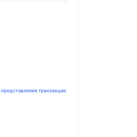
-представление транзакции
.