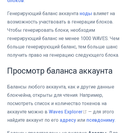
блоков
.
Генерирующий баланс аккаунта
ноды
влияет на
возможность участвовать в генерации блоков.
Чтобы генерировать блоки, необходим
генерирующий баланс не менее 1000 WAVES. Чем
больше генерирующий баланс, тем больше шанс
получить право на генерацию следующего блока.
Просмотр баланса аккаунта
Балансы любого аккаунта, как и другие данные
блокчейна, открыты для чтения. Например,
посмотреть список и количество токенов на
аккаунте можно в
Waves Explorer
— для этого
найдите аккаунт по его
адресу
или
псевдониму
.