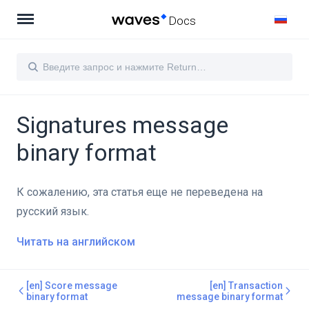
Docs
Signatures message
binary format
К сожалению, эта статья еще не переведена на
русский язык.
Читать на английском
[en] Score message
[en] Transaction
binary format
message binary format